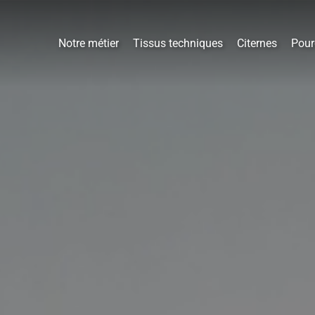
Notre métier
Tissus techniques
Citernes
Pour