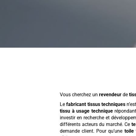
Vous cherchez un
revendeur
de
tis
Le
fabricant tissus techniques
n’est
tissu à usage technique
répondant
investir en recherche et développe
différents acteurs du marché. Ce
te
demande client. Pour qu’une
toile