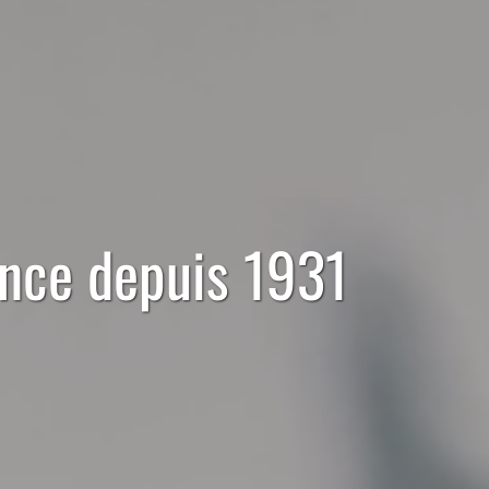
ence depuis 1931