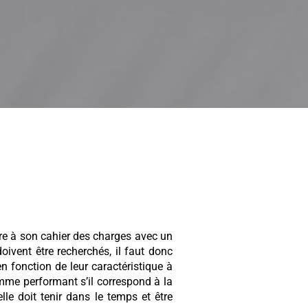
ndre à son cahier des charges avec un
oivent être recherchés, il faut donc
 fonction de leur caractéristique à
mme performant s’il correspond à la
le doit tenir dans le temps et être