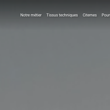
Notre métier
Tissus techniques
Citernes
Pour