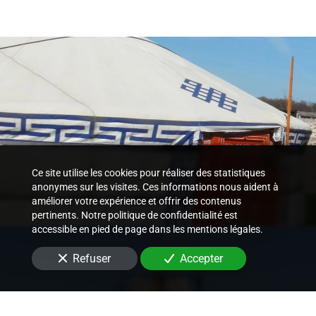
Ce site utilise les cookies pour réaliser des statistiques
anonymes sur les visites. Ces informations nous aident à
améliorer votre expérience et offrir des contenus
pertinents. Notre politique de confidentialité est
accessible en pied de page dans les mentions légales.
Refuser
Accepter