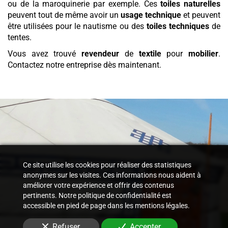
ou de la maroquinerie par exemple. Ces
toiles naturelles
peuvent tout de même avoir un
usage technique
et peuvent
être utilisées pour le nautisme ou des
toiles techniques
de
tentes.
Vous avez trouvé
revendeur
de
textile
pour
mobilier
.
Contactez notre entreprise dès maintenant.
Ce site utilise les cookies pour réaliser des statistiques
anonymes sur les visites. Ces informations nous aident à
améliorer votre expérience et offrir des contenus
pertinents. Notre politique de confidentialité est
accessible en pied de page dans les mentions légales.
Refuser
Accepter