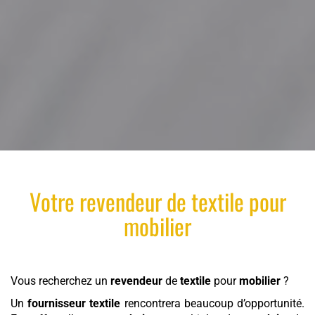
Votre
revendeur
de
textile
pour
mobilier
Vous recherchez un
revendeur
de
textile
pour
mobilier
?
Un
fournisseur textile
rencontrera beaucoup d’opportunité.