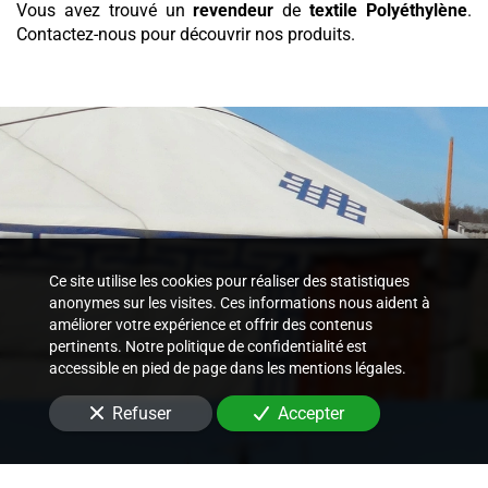
Vous avez trouvé un
revendeur
de
textile
Polyéthylène
.
Contactez-nous pour découvrir nos produits.
Ce site utilise les cookies pour réaliser des statistiques
anonymes sur les visites. Ces informations nous aident à
améliorer votre expérience et offrir des contenus
pertinents. Notre politique de confidentialité est
accessible en pied de page dans les mentions légales.
Refuser
Accepter