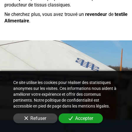
producteur de tissus classiques.
Ne cherchez plus, vous avez trouvé un
revendeur
de
textile
Alimentaire
.
Ce site utilise les cookies pour réaliser des statistiques
anonymes sur les visites. Ces informations nous aident à
améliorer votre expérience et offrir des contenus
pertinents. Notre politique de confidentialité est
accessible en pied de page dans les mentions légales.
Refuser
Accepter