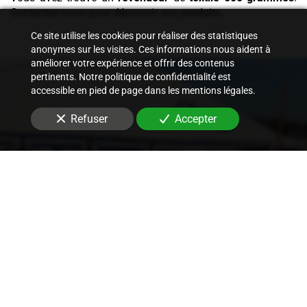
Contactez-nous pour découvrir nos produits.
Ce site utilise les cookies pour réaliser des statistiques
anonymes sur les visites. Ces informations nous aident à
améliorer votre expérience et offrir des contenus
pertinents. Notre politique de confidentialité est
accessible en pied de page dans les mentions légales.
Refuser
Accepter