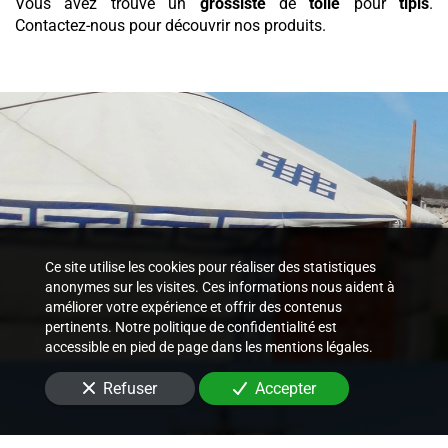
Vous avez trouvé un
grossiste
de
toile
pour
tipis
.
Contactez-nous pour découvrir nos produits.
Ce site utilise les cookies pour réaliser des statistiques
anonymes sur les visites. Ces informations nous aident à
améliorer votre expérience et offrir des contenus
pertinents. Notre politique de confidentialité est
accessible en pied de page dans les mentions légales.
Refuser
Accepter