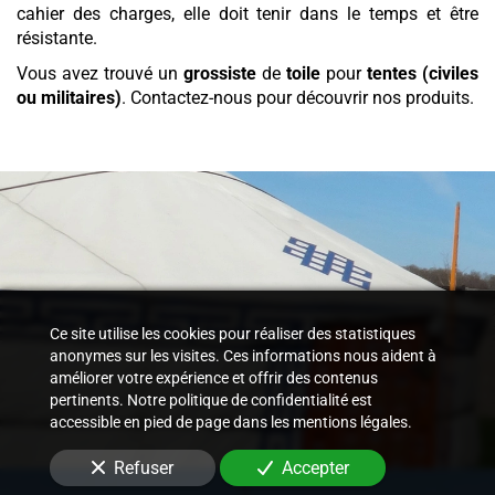
cahier des charges, elle doit tenir dans le temps et être
résistante.
Vous avez trouvé un
grossiste
de
toile
pour
tentes (civiles
ou militaires)
. Contactez-nous pour découvrir nos produits.
Ce site utilise les cookies pour réaliser des statistiques
anonymes sur les visites. Ces informations nous aident à
améliorer votre expérience et offrir des contenus
pertinents. Notre politique de confidentialité est
accessible en pied de page dans les mentions légales.
Refuser
Accepter