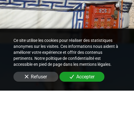
Ce site utilise les cookies pour réaliser des statistiques
anonymes sur les visites. Ces informations nous aident à
améliorer votre expérience et offrir des contenus
pertinents. Notre politique de confidentialité est
accessible en pied de page dans les mentions légales.
Refuser
Accepter