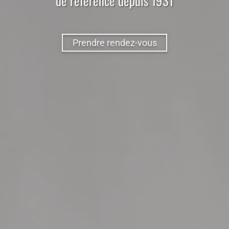
de référence depuis 1931
Prendre rendez-vous