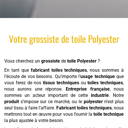
Votre
grossiste
de
toile
Polyester
Vous cherchez un
grossiste
de
toile
Polyester
?
En tant que
fabricant toiles techniques
, nous sommes à
l’écoute de vos besoins. Qu’importe l’
usage technique
que
vous ferez de nos
tissus techniques
ou
toiles techniques
,
nous aurons une réponse.
Entreprise française
, nous
sommes un acteur important de cette
industrie
. Notre
produit
s’impose sur ce marché, ou le
polyester
n’est plus
seul tissu à faire l’affaire.
Fabricant toiles techniques
, nous
mettrons tout en œuvre pour vous fournir la
toile technique
la plus ajustée à votre besoin.