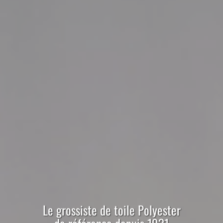
Le
grossiste
de
toile
Polyester