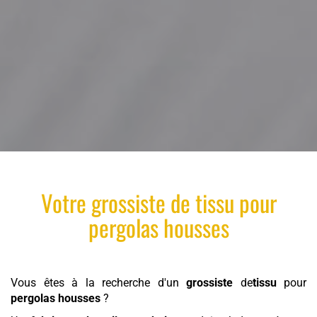
Votre
grossiste
de
tissu
pour
pergolas housses
Vous êtes à la recherche d'un
grossiste
de
tissu
pour
pergolas housses
?