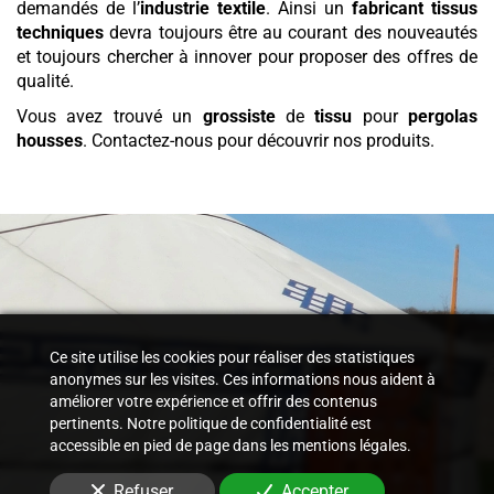
demandés de l’
industrie textile
. Ainsi un
fabricant tissus
techniques
devra toujours être au courant des nouveautés
et toujours chercher à innover pour proposer des offres de
qualité.
Vous avez trouvé un
grossiste
de
tissu
pour
pergolas
housses
. Contactez-nous pour découvrir nos produits.
Ce site utilise les cookies pour réaliser des statistiques
anonymes sur les visites. Ces informations nous aident à
améliorer votre expérience et offrir des contenus
pertinents. Notre politique de confidentialité est
accessible en pied de page dans les mentions légales.
Refuser
Accepter