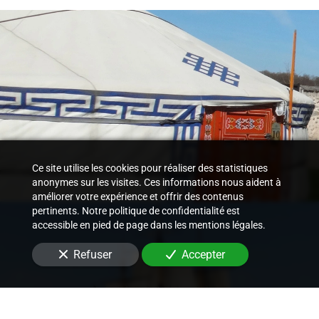
Ce site utilise les cookies pour réaliser des statistiques
anonymes sur les visites. Ces informations nous aident à
améliorer votre expérience et offrir des contenus
pertinents. Notre politique de confidentialité est
accessible en pied de page dans les mentions légales.
Refuser
Accepter