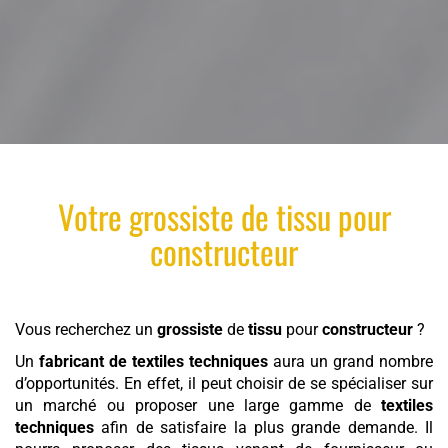
Votre
grossiste
de
tissu
pour
constructeur
Vous recherchez un
grossiste
de
tissu
pour
constructeur
?
Un
fabricant de textiles techniques
aura un grand nombre
d’opportunités. En effet, il peut choisir de se spécialiser sur
un marché ou proposer une large gamme de
textiles
techniques
afin de satisfaire la plus grande demande. Il