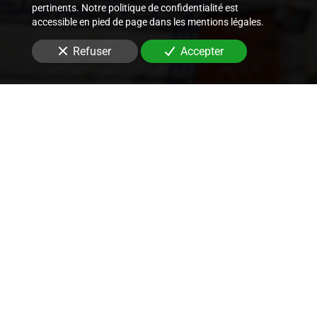
pertinents. Notre politique de confidentialité est
accessible en pied de page dans les mentions légales.
Refuser
Accepter