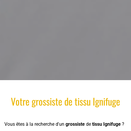
Votre
grossiste
de
tissu
Ignifuge
Vous êtes à la recherche d'un
grossiste
de
tissu
Ignifuge
?