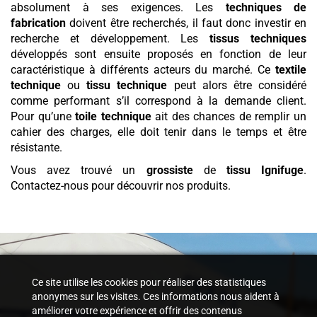
absolument à ses exigences. Les
techniques de
fabrication
doivent être recherchés, il faut donc investir en
recherche et développement. Les
tissus techniques
développés sont ensuite proposés en fonction de leur
caractéristique à différents acteurs du marché. Ce
textile
technique
ou
tissu technique
peut alors être considéré
comme performant s’il correspond à la demande client.
Pour qu’une
toile technique
ait des chances de remplir un
cahier des charges, elle doit tenir dans le temps et être
résistante.
Vous avez trouvé un
grossiste
de
tissu
Ignifuge
.
Contactez-nous pour découvrir nos produits.
Ce site utilise les cookies pour réaliser des statistiques
anonymes sur les visites. Ces informations nous aident à
améliorer votre expérience et offrir des contenus