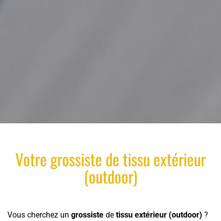
Votre
grossiste
de
tissu
extérieur
(outdoor)
Vous cherchez un
grossiste
de
tissu
extérieur (outdoor)
?