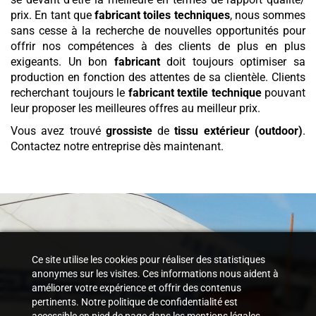
prix. En tant que
fabricant toiles techniques
, nous sommes
sans cesse à la recherche de nouvelles opportunités pour
offrir nos compétences à des clients de plus en plus
exigeants. Un bon
fabricant
doit toujours optimiser sa
production en fonction des attentes de sa clientèle. Clients
recherchant toujours le
fabricant textile technique
pouvant
leur proposer les meilleures offres au meilleur prix.
Vous avez trouvé
grossiste
de
tissu
extérieur (outdoor)
.
Contactez notre entreprise dès maintenant.
Ce site utilise les cookies pour réaliser des statistiques
anonymes sur les visites. Ces informations nous aident à
améliorer votre expérience et offrir des contenus
pertinents. Notre politique de confidentialité est