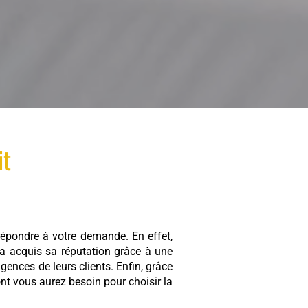
it
répondre à votre demande. En effet,
 a acquis sa réputation grâce à une
ences de leurs clients. Enfin, grâce
nt vous aurez besoin pour choisir la