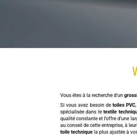
V
Vous êtes à la recherche d'un
gross
Si vous avez besoin de
toiles PVC
spécialisée dans le
textile techniq
qualité constante et l’offre d’une 
au conseil de cette entreprise, à leu
toile technique
la plus ajustée à vo