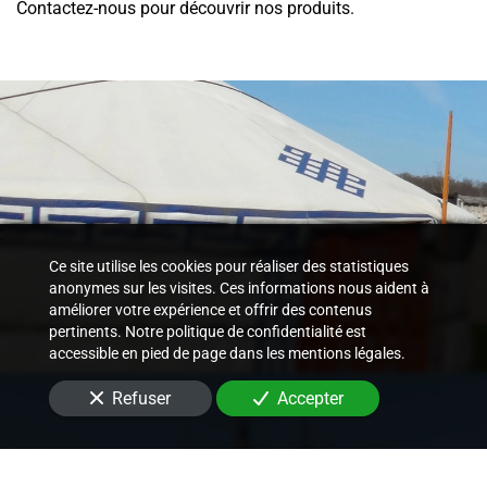
Contactez-nous pour découvrir nos produits.
Ce site utilise les cookies pour réaliser des statistiques
anonymes sur les visites. Ces informations nous aident à
améliorer votre expérience et offrir des contenus
pertinents. Notre politique de confidentialité est
accessible en pied de page dans les mentions légales.
Refuser
Accepter