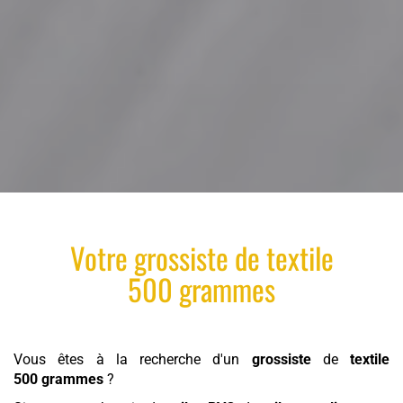
Votre
grossiste
de
textile
500 grammes
Vous êtes à la recherche d'un
grossiste
de
textile
500 grammes
?