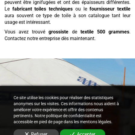
peuvent être ignifugées et ont des épaisseurs différentes.
Le
fabricant toiles techniques
ou le
fournisseur textile
aura souvent ce type de toile à son catalogue tant leur
usage est intéressant.
Vous avez trouvé
grossiste
de
textile
500 grammes
.
Contactez notre entreprise dès maintenant.
Ce site utilise les cookies pour réaliser des statistiques
anonymes sur les visites. Ces informations nous aident à
améliorer votre expérience et offrir des contenus
pertinents. Notre politique de confidentialité est
accessible en pied de page dans les mentions légales.
Refuser
Accepter