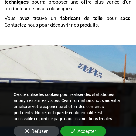
techniques
pourra proposer une offre plus variée d’un
producteur de tissus classiques.
Vous avez trouvé un
fabricant
de
toile
pour
sacs
.
Contactez-nous pour découvrir nos produits.
Ce site utilise les cookies pour réaliser des statistiques
anonymes sur les visites. Ces informations nous aident à
améliorer votre expérience et offrir des contenus
pertinents. Notre politique de confidentialité est
accessible en pied de page dans les mentions légales.
Refuser
Accepter