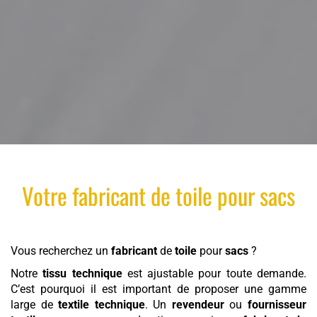
Votre
fabricant
de
toile
pour
sacs
Vous recherchez un
fabricant
de
toile
pour
sacs
?
Notre
tissu technique
est ajustable pour toute demande.
C’est pourquoi il est important de proposer une gamme
large de
textile technique
. Un
revendeur
ou
fournisseur