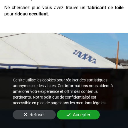
Ne cherchez plus vous avez trouvé un
fabricant
de
toile
pour
rideau occultant
.
Ce site utilise les cookies pour réaliser des statistiques
anonymes sur les visites. Ces informations nous aident à
améliorer votre expérience et offrir des contenus
pertinents. Notre politique de confidentialité est
accessible en pied de page dans les mentions légales.
Refuser
Accepter