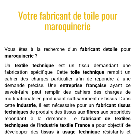
Votre
fabricant
de
toile
pour
maroquinerie
Vous êtes à la recherche d'un
fabricant
de
toile
pour
maroquinerie
?
Un
textile technique
est un tissu demandant une
fabrication spécifique. Cette
toile technique
remplit un
cahier des charges particulier afin de répondre à une
demande précise. Une
entreprise française
ayant ce
savoir-faire peut remplir des cahiers des charges de
multinationale en produisant suffisamment de tissus. Dans
cette
industrie
, il est nécessaire pour un
fabricant tissus
techniques
de produire des tissus aux
fibres
aux propriétés
répondant à la demande. Le
fabricant de textiles
techniques
de l’
industrie textile France
a pour objectif de
développer des
tissus à usage technique
résistants et