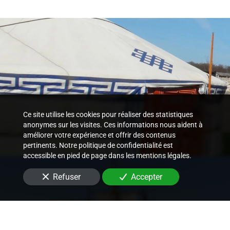
Ce site utilise les cookies pour réaliser des statistiques
anonymes sur les visites. Ces informations nous aident à
améliorer votre expérience et offrir des contenus
pertinents. Notre politique de confidentialité est
accessible en pied de page dans les mentions légales.
Refuser
Accepter