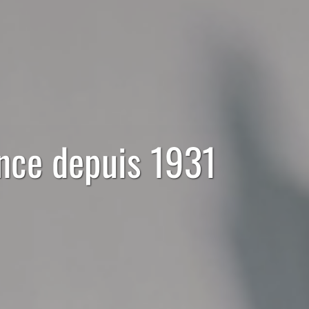
ence depuis 1931