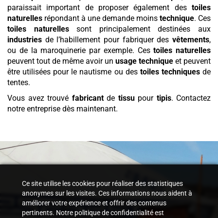
paraissait important de proposer également des
toiles
naturelles
répondant à une demande moins
technique
. Ces
toiles naturelles
sont principalement destinées aux
industries
de l’habillement pour fabriquer des
vêtements
,
ou de la maroquinerie par exemple. Ces
toiles naturelles
peuvent tout de même avoir un
usage technique
et peuvent
être utilisées pour le nautisme ou des
toiles techniques
de
tentes.
Vous avez trouvé
fabricant
de
tissu
pour
tipis
. Contactez
notre entreprise dès maintenant.
Ce site utilise les cookies pour réaliser des statistiques
anonymes sur les visites. Ces informations nous aident à
améliorer votre expérience et offrir des contenus
pertinents. Notre politique de confidentialité est