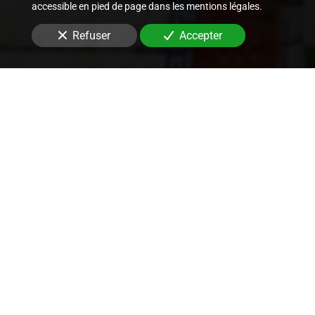
accessible en pied de page dans les mentions légales.
Refuser
Accepter