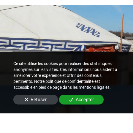
Ce site utilise les cookies pour réaliser des statistiques
anonymes sur les visites. Ces informations nous aident à
améliorer votre expérience et offrir des contenus
pertinents. Notre politique de confidentialité est
accessible en pied de page dans les mentions légales.
Refuser
Accepter