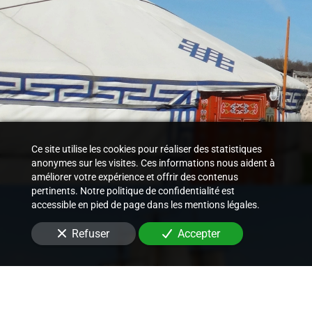
Ce site utilise les cookies pour réaliser des statistiques
anonymes sur les visites. Ces informations nous aident à
améliorer votre expérience et offrir des contenus
pertinents. Notre politique de confidentialité est
accessible en pied de page dans les mentions légales.
Refuser
Accepter