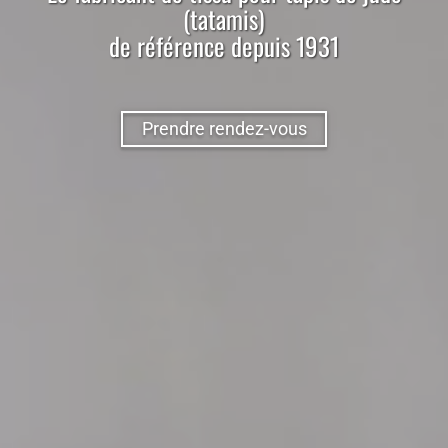
(tatamis)
de référence depuis 1931
Prendre rendez-vous