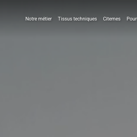
Notre métier
Tissus techniques
Citernes
Pour