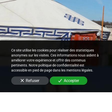
Ce site utilise les cookies pour réaliser des statistiques
anonymes sur les visites. Ces informations nous aident à
améliorer votre expérience et offrir des contenus
pertinents. Notre politique de confidentialité est
accessible en pied de page dans les mentions légales.
Refuser
Accepter