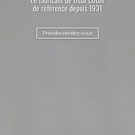
de référence depuis 1931
Prendre rendez-vous