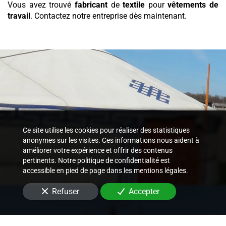
Vous avez trouvé
fabricant
de
textile
pour
vêtements de
travail
. Contactez notre entreprise dès maintenant.
Ce site utilise les cookies pour réaliser des statistiques
anonymes sur les visites. Ces informations nous aident à
améliorer votre expérience et offrir des contenus
pertinents. Notre politique de confidentialité est
accessible en pied de page dans les mentions légales.
Refuser
Accepter