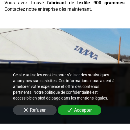
Vous avez trouvé
fabricant
de
textile
900 grammes
.
Contactez notre entreprise dès maintenant.
Ce site utilise les cookies pour réaliser des statistiques
anonymes sur les visites. Ces informations nous aident à
améliorer votre expérience et offrir des contenus
pertinents. Notre politique de confidentialité est
accessible en pied de page dans les mentions légales.
Refuser
Accepter