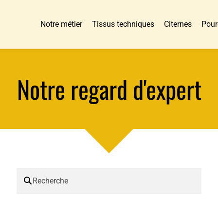
Notre métier
Tissus techniques
Citernes
Pour
Notre regard d'expert