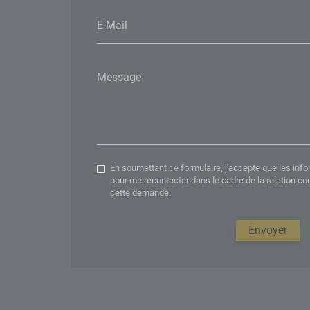
E-Mail
Message
En soumettant ce formulaire, j'accepte que les info
pour me recontacter dans le cadre de la relation c
cette demande.
Envoyer