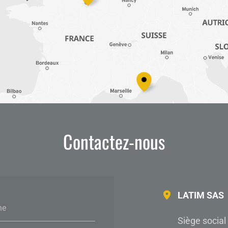
Contactez-nous
LATIM SAS
ne
Siège social 