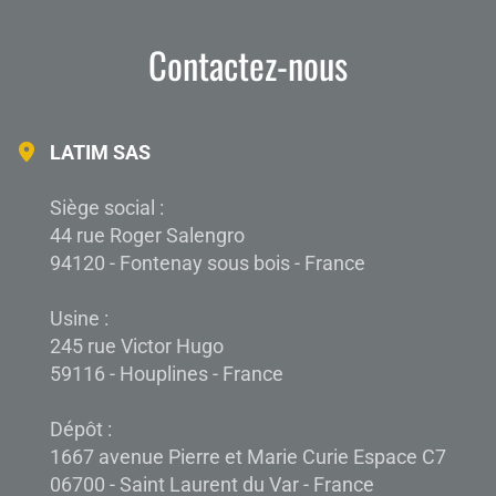
Contactez-nous
LATIM SAS
Siège social :
44 rue Roger Salengro
94120 - Fontenay sous bois - France
Usine :
245 rue Victor Hugo
59116 - Houplines - France
Dépôt :
1667 avenue Pierre et Marie Curie Espace C7
06700 - Saint Laurent du Var - France