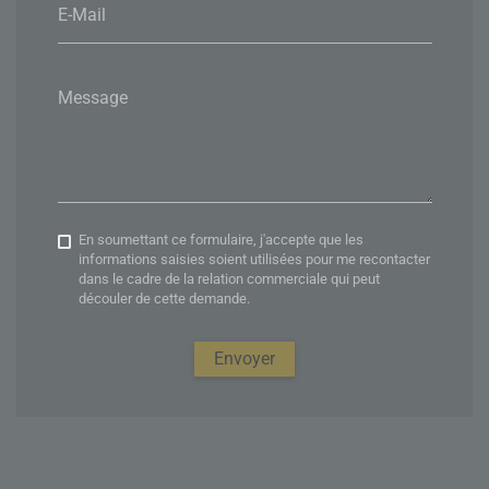
E-Mail
Message
En soumettant ce formulaire, j'accepte que les
informations saisies soient utilisées pour me recontacter
dans le cadre de la relation commerciale qui peut
découler de cette demande.
Envoyer