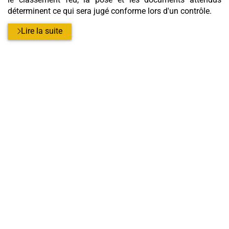
déterminent ce qui sera jugé conforme lors d'un contrôle.
Lire la suite