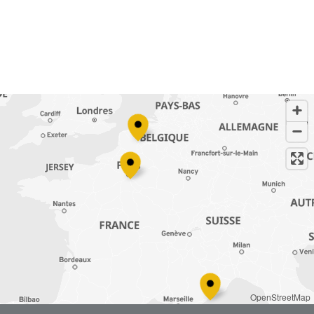
OpenStreetMap