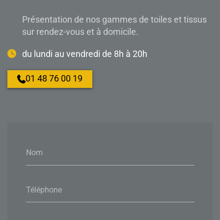
Présentation de nos gammes de toiles et tissus
sur rendez-vous et à domicile.
du lundi au vendredi de 8h à 20h
01 48 76 00 19
Nom
Téléphone