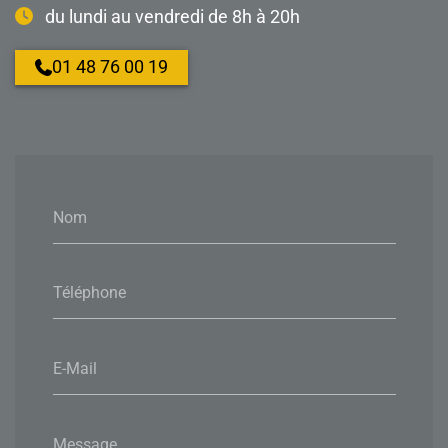
du lundi au vendredi de 8h à 20h
01 48 76 00 19
Nom
Téléphone
E-Mail
Message