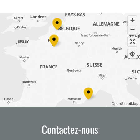
OpenStreetMap
Contactez-nous