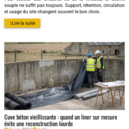
souple ne suffit pas toujours. Support, rétention, circulation
et usage du site changent souvent le bon choix.
Lire la suite
Cuve béton vieillissante : quand un liner sur mesure
évite une reconstruction lourde