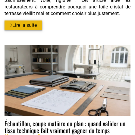
Jaunissement, voile, rigidité : cet article aide les
restaurateurs à comprendre pourquoi une toile cristal de
terrasse vieillit mal et comment choisir plus justement.
Lire la suite
Échantillon, coupe matière ou plan : quand valider un
tissu technique fait vraiment gagner du temps