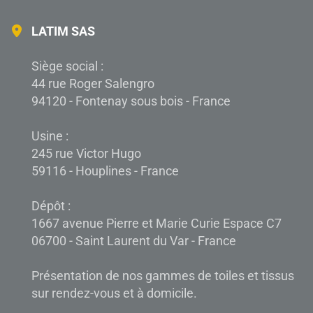
LATIM SAS
Siège social :
44 rue Roger Salengro
94120 - Fontenay sous bois - France
Usine :
245 rue Victor Hugo
59116 - Houplines - France
Dépôt :
1667 avenue Pierre et Marie Curie Espace C7
06700 - Saint Laurent du Var - France
Présentation de nos gammes de toiles et tissus
sur rendez-vous et à domicile.