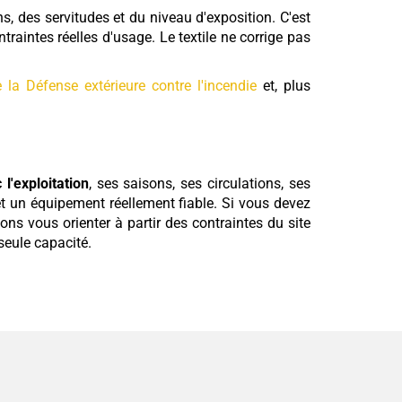
ns, des servitudes et du niveau d'exposition. C'est
ntraintes réelles d'usage. Le textile ne corrige pas
e la Défense extérieure contre l'incendie
et, plus
l'exploitation
, ses saisons, ses circulations, ses
 et un équipement réellement fiable. Si vous devez
ons vous orienter à partir des contraintes du site
seule capacité.