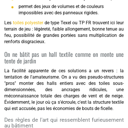
permet des jeux de volumes et de couleurs
impossibles avec des panneaux rigides.
Les
toiles polyester
de type Texel ou TP FR trouvent ici leur
terrain de jeu : légèreté, faible allongement, bonne tenue au
feu, possibilité de grandes portées sans multiplication de
renforts disgracieux.
On ne bâtit pas un hall textile comme on monte une
tente de jardin
La facilité apparente de ces solutions a un revers : la
tentation de l'amateurisme. On a vu des pseudo-structures
"pros" monter des halls entiers avec des toiles sous-
dimensionnées, des ancrages ridicules, une
méconnaissance totale des charges de vent et de neige.
Évidemment, le jour où ça s'écroule, c'est la structure textile
qui est accusée, pas les économies de bouts de ficelle.
Des règles de l'art qui ressemblent furieusement
au bâtiment