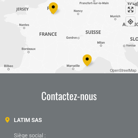
OpenStreetMap
Contactez-nous
LATIM SAS
Siège social :