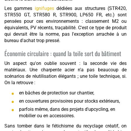
Les gammes
ignifuges
dédiées aux structures (STR420,
STR550 GT, STR580 R, STR900, LP650 FR, etc.) sont
pensées pour ces environnements : classement M2 ou
équivalents, PV récents, traçabilité. C'est ce type de produit
qui devrait être la norme, pas l'exception arrachée à un
bureau d'achat trop pressé.
Économie circulaire : quand la toile sort du bâtiment
Un aspect qu'on oublie souvent : la seconde vie des
matériaux. Une charpente acier n'a pas beaucoup de
scénarios de réutilisation élégants ; une toile technique, si.
On la retrouve :
en bâches de protection sur chantier,
en couvertures provisoires pour stocks extérieurs,
parfois même, dans des projets d'upcycling, en
mobilier ou en accessoires.
Sans tomber dans le fétichisme du recyclage créatif, on