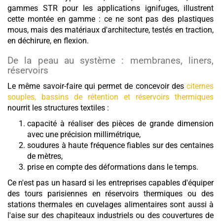
gammes STR pour les applications ignifuges, illustrent
cette montée en gamme : ce ne sont pas des plastiques
mous, mais des matériaux d'architecture, testés en traction,
en déchirure, en flexion.
De la peau au système : membranes, liners,
réservoirs
Le même savoir-faire qui permet de concevoir des
citernes
souples, bassins de rétention et réservoirs thermiques
nourrit les structures textiles :
capacité à réaliser des pièces de grande dimension
avec une précision millimétrique,
soudures à haute fréquence fiables sur des centaines
de mètres,
prise en compte des déformations dans le temps.
Ce n'est pas un hasard si les entreprises capables d'équiper
des tours parisiennes en réservoirs thermiques ou des
stations thermales en cuvelages alimentaires sont aussi à
l'aise sur des chapiteaux industriels ou des couvertures de