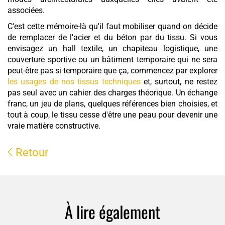
associées.
C'est cette mémoire-là qu'il faut mobiliser quand on décide
de remplacer de l'acier et du béton par du tissu. Si vous
envisagez un hall textile, un chapiteau logistique, une
couverture sportive ou un bâtiment temporaire qui ne sera
peut-être pas si temporaire que ça, commencez par explorer
les usages de nos tissus techniques
et, surtout, ne restez
pas seul avec un cahier des charges théorique. Un échange
franc, un jeu de plans, quelques références bien choisies, et
tout à coup, le tissu cesse d'être une peau pour devenir une
vraie matière constructive.
Retour
À lire également