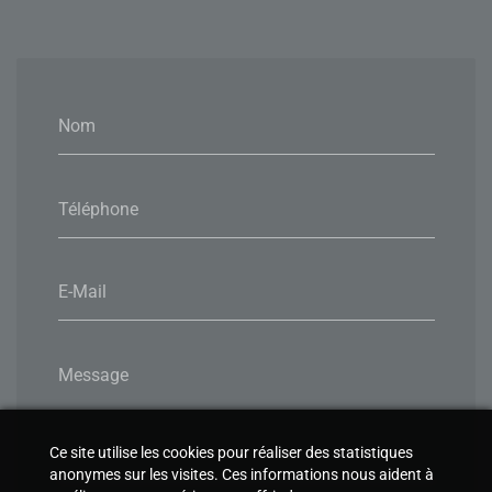
Nom
Téléphone
E-Mail
Message
Ce site utilise les cookies pour réaliser des statistiques
anonymes sur les visites. Ces informations nous aident à