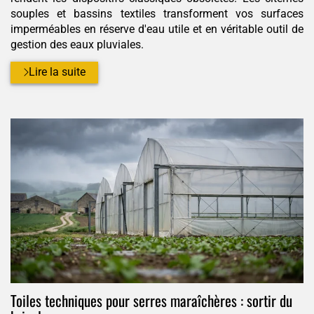
souples et bassins textiles transforment vos surfaces
imperméables en réserve d'eau utile et en véritable outil de
gestion des eaux pluviales.
Lire la suite
Toiles techniques pour serres maraîchères : sortir du