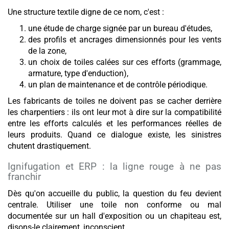
Une structure textile digne de ce nom, c'est :
une étude de charge signée par un bureau d'études,
des profils et ancrages dimensionnés pour les vents
de la zone,
un choix de toiles calées sur ces efforts (grammage,
armature, type d'enduction),
un plan de maintenance et de contrôle périodique.
Les fabricants de toiles ne doivent pas se cacher derrière
les charpentiers : ils ont leur mot à dire sur la compatibilité
entre les efforts calculés et les performances réelles de
leurs produits. Quand ce dialogue existe, les sinistres
chutent drastiquement.
Ignifugation et ERP : la ligne rouge à ne pas
franchir
Dès qu'on accueille du public, la question du feu devient
centrale. Utiliser une toile non conforme ou mal
documentée sur un hall d'exposition ou un chapiteau est,
disons-le clairement, inconscient.