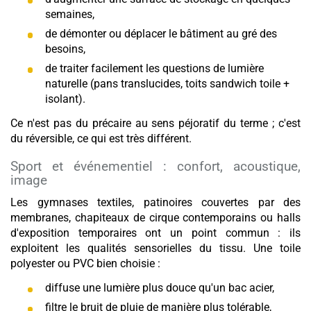
semaines,
de démonter ou déplacer le bâtiment au gré des
besoins,
de traiter facilement les questions de lumière
naturelle (pans translucides, toits sandwich toile +
isolant).
Ce n'est pas du précaire au sens péjoratif du terme ; c'est
du réversible, ce qui est très différent.
Sport et événementiel : confort, acoustique,
image
Les gymnases textiles, patinoires couvertes par des
membranes, chapiteaux de cirque contemporains ou halls
d'exposition temporaires ont un point commun : ils
exploitent les qualités sensorielles du tissu. Une toile
polyester ou PVC bien choisie :
diffuse une lumière plus douce qu'un bac acier,
filtre le bruit de pluie de manière plus tolérable,