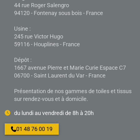
44 rue Roger Salengro
94120 - Fontenay sous bois - France
Usine :
245 rue Victor Hugo
59116 - Houplines - France
Dépôt :
1667 avenue Pierre et Marie Curie Espace C7
06700 - Saint Laurent du Var - France
Présentation de nos gammes de toiles et tissus
sur rendez-vous et à domicile.
du lundi au vendredi de 8h à 20h
01 48 76 00 19